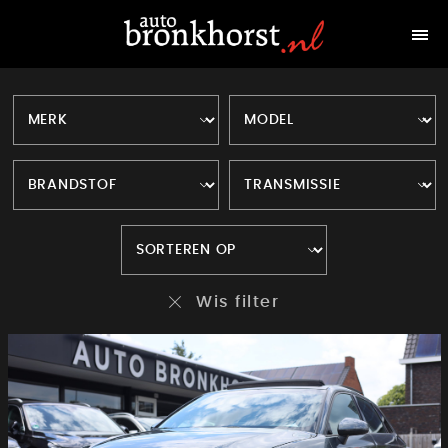
Wis filter