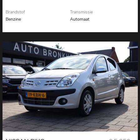
Brandstof
Transmissie
Benzine
Automaat