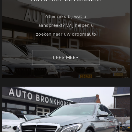
Zit er niks bij wat u
aanspreekt? Wij helpen u
zoeken naar uw droomauto
LEES MEER